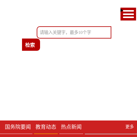
首页
通知公告
教育新闻
政府信息公开
考试服务
办事服务
国务院要闻
教育动态
热点新闻
更多