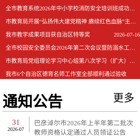
全市教育系统2026年中小学校消防安全培训班成功举办
2026-08-04
市教育局开展“弘扬伟大建党精神 赓续红色血脉”主题党日活动
2026-07-17
我市教学成果项目获自治区特等奖
2026-07-16
全市校园安全委员会2026年第二次会议暨防溺水工作会议在市教育局召开
2026-07-03
市教育局党组理论学习中心组第八次学习（扩大）会议召开
2026-06-24
我市6个自治区德育名师工作室全部顺利通过验收
2026-06-15
更多
通知公告
31
巴彦淖尔市2026年上半年第二批次
2026-07
教师资格认定通过人员领证公告