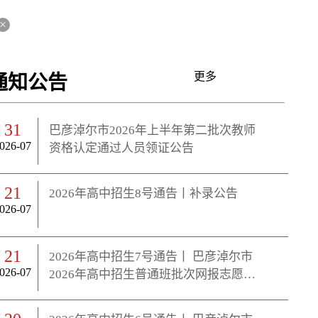
×
更多
通知公告
31
巴彦淖尔市2026年上半年第二批次教师
026-07
资格认定通过人员领证公告
21
2026年高中招生8号通告丨补录公告
026-07
21
2026年高中招生7号通告丨 巴彦淖尔市
026-07
2026年高中招生普通班批次网报志愿空
余计划公告