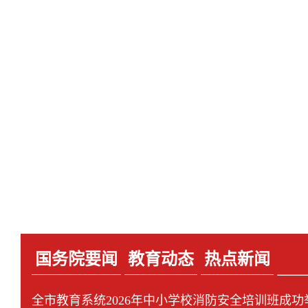
国务院要闻
教育动态
热点新闻
全市教育系统2026年中小学校消防安全培训班成功