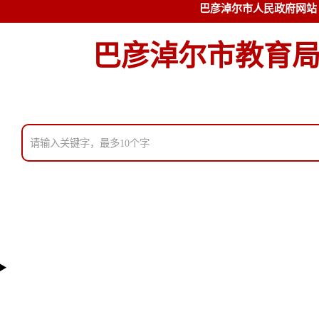
巴彦淖尔市人民政府网站
巴彦淖尔市教育
首页
通知公告