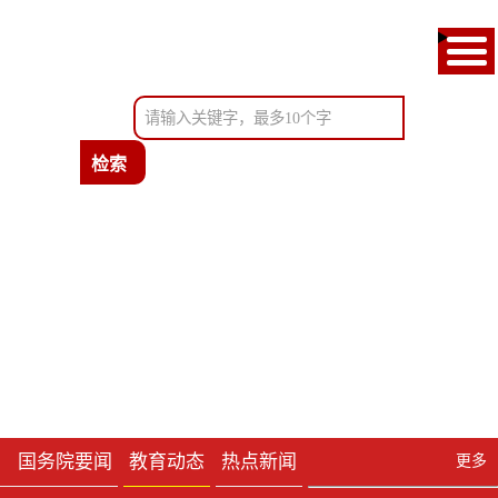
首页
通知公告
教育新闻
政府信息公开
考试服务
办事服务
国务院要闻
教育动态
热点新闻
更多