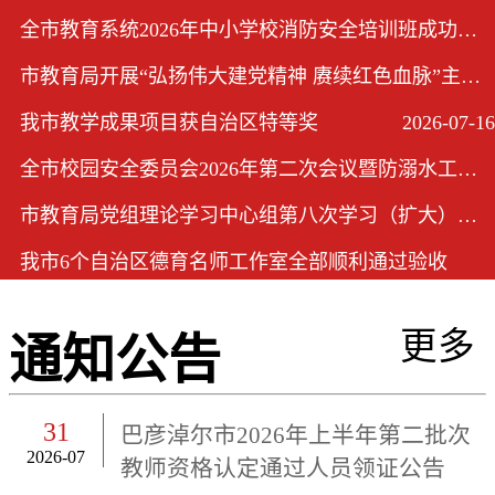
全市教育系统2026年中小学校消防安全培训班成功举办
2026-08-04
市教育局开展“弘扬伟大建党精神 赓续红色血脉”主题党日活动
2026-07-17
我市教学成果项目获自治区特等奖
2026-07-16
全市校园安全委员会2026年第二次会议暨防溺水工作会议在市教育局召开
2026-07-03
市教育局党组理论学习中心组第八次学习（扩大）会议召开
2026-06-24
我市6个自治区德育名师工作室全部顺利通过验收
2026-06-15
更多
通知公告
31
巴彦淖尔市2026年上半年第二批次
2026-07
教师资格认定通过人员领证公告