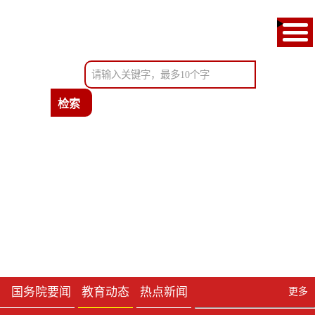
首页
通知公告
教育新闻
政府信息公开
考试服务
办事服务
国务院要闻
教育动态
热点新闻
更多