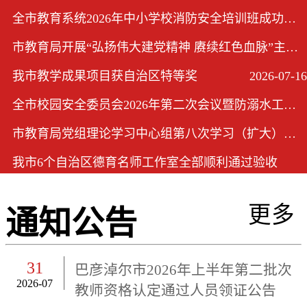
全市教育系统2026年中小学校消防安全培训班成功举办
2026-08-04
市教育局开展“弘扬伟大建党精神 赓续红色血脉”主题党日活动
2026-07-17
我市教学成果项目获自治区特等奖
2026-07-16
全市校园安全委员会2026年第二次会议暨防溺水工作会议在市教育局召开
2026-07-03
市教育局党组理论学习中心组第八次学习（扩大）会议召开
2026-06-24
我市6个自治区德育名师工作室全部顺利通过验收
2026-06-15
更多
通知公告
31
巴彦淖尔市2026年上半年第二批次
2026-07
教师资格认定通过人员领证公告