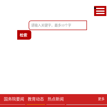
首页
通知公告
教育新闻
政府信息公开
考试服务
办事服务
国务院要闻
教育动态
热点新闻
更多