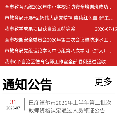
全市教育系统2026年中小学校消防安全培训班成功举办
2026-08-04
市教育局开展“弘扬伟大建党精神 赓续红色血脉”主题党日活动
2026-07-17
我市教学成果项目获自治区特等奖
2026-07-16
全市校园安全委员会2026年第二次会议暨防溺水工作会议在市教育局召开
2026-07-03
市教育局党组理论学习中心组第八次学习（扩大）会议召开
2026-06-24
我市6个自治区德育名师工作室全部顺利通过验收
2026-06-15
更多
通知公告
31
巴彦淖尔市2026年上半年第二批次
2026-07
教师资格认定通过人员领证公告