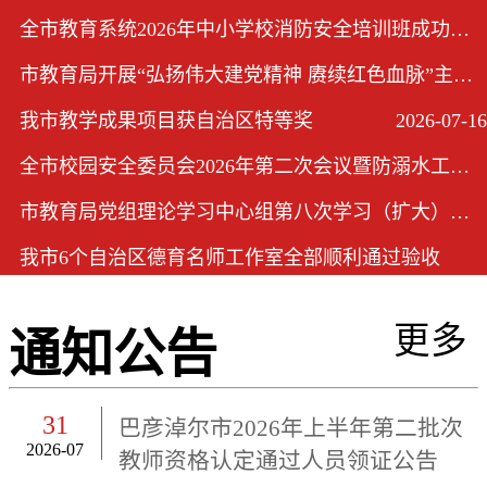
全市教育系统2026年中小学校消防安全培训班成功举办
2026-08-04
市教育局开展“弘扬伟大建党精神 赓续红色血脉”主题党日活动
2026-07-17
我市教学成果项目获自治区特等奖
2026-07-16
全市校园安全委员会2026年第二次会议暨防溺水工作会议在市教育局召开
2026-07-03
市教育局党组理论学习中心组第八次学习（扩大）会议召开
2026-06-24
我市6个自治区德育名师工作室全部顺利通过验收
2026-06-15
更多
通知公告
31
巴彦淖尔市2026年上半年第二批次
2026-07
教师资格认定通过人员领证公告