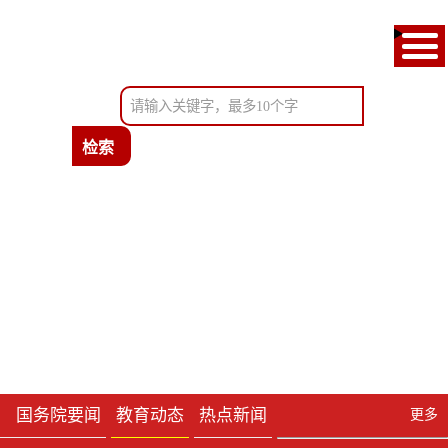
首页
通知公告
教育新闻
政府信息公开
考试服务
办事服务
国务院要闻
教育动态
热点新闻
更多