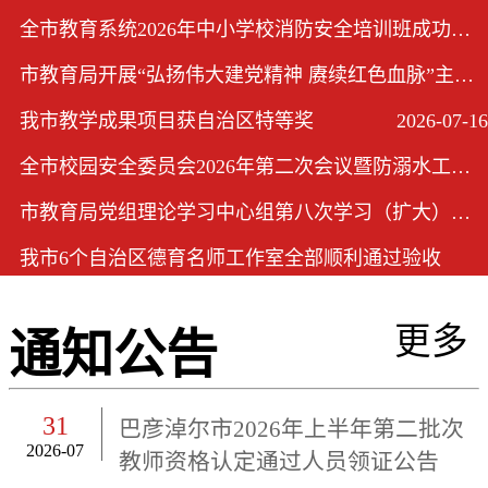
全市教育系统2026年中小学校消防安全培训班成功举办
2026-08-04
市教育局开展“弘扬伟大建党精神 赓续红色血脉”主题党日活动
2026-07-17
我市教学成果项目获自治区特等奖
2026-07-16
全市校园安全委员会2026年第二次会议暨防溺水工作会议在市教育局召开
2026-07-03
市教育局党组理论学习中心组第八次学习（扩大）会议召开
2026-06-24
我市6个自治区德育名师工作室全部顺利通过验收
2026-06-15
更多
通知公告
31
巴彦淖尔市2026年上半年第二批次
2026-07
教师资格认定通过人员领证公告