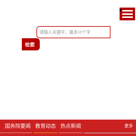
首页
通知公告
教育新闻
政府信息公开
考试服务
办事服务
国务院要闻
教育动态
热点新闻
更多