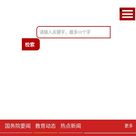
首页
通知公告
教育新闻
政府信息公开
考试服务
办事服务
国务院要闻
教育动态
热点新闻
更多