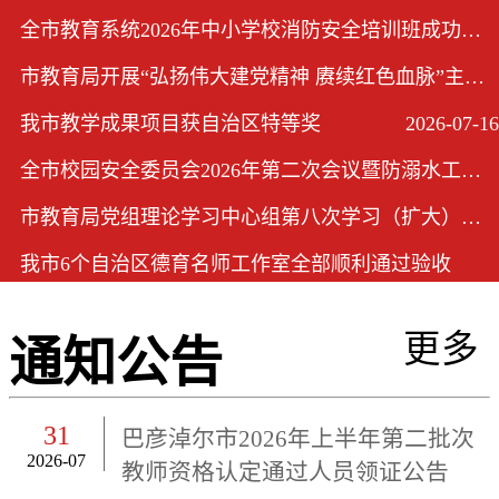
全市教育系统2026年中小学校消防安全培训班成功举办
2026-08-04
市教育局开展“弘扬伟大建党精神 赓续红色血脉”主题党日活动
2026-07-17
我市教学成果项目获自治区特等奖
2026-07-16
全市校园安全委员会2026年第二次会议暨防溺水工作会议在市教育局召开
2026-07-03
市教育局党组理论学习中心组第八次学习（扩大）会议召开
2026-06-24
我市6个自治区德育名师工作室全部顺利通过验收
2026-06-15
更多
通知公告
31
巴彦淖尔市2026年上半年第二批次
2026-07
教师资格认定通过人员领证公告